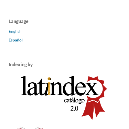
Language
English
Español
Indexing by