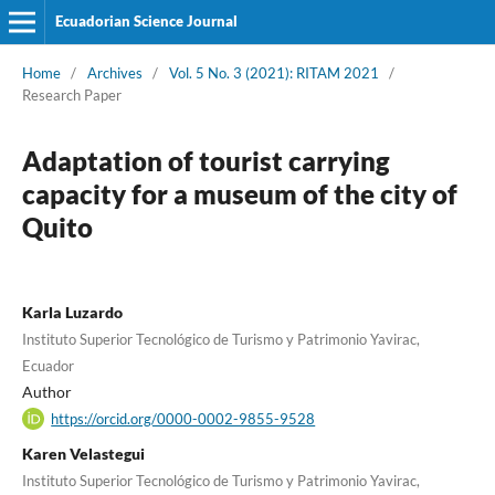
Ecuadorian Science Journal
Home
/
Archives
/
Vol. 5 No. 3 (2021): RITAM 2021
/
Research Paper
Adaptation of tourist carrying
capacity for a museum of the city of
Quito
Karla Luzardo
Instituto Superior Tecnológico de Turismo y Patrimonio Yavirac,
Ecuador
Author
https://orcid.org/0000-0002-9855-9528
Karen Velastegui
Instituto Superior Tecnológico de Turismo y Patrimonio Yavirac,