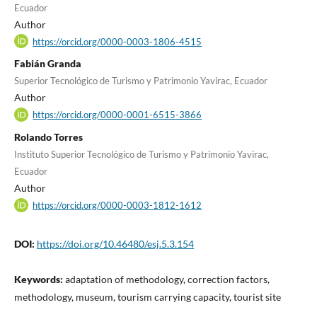
Ecuador
Author
https://orcid.org/0000-0003-1806-4515
Fabián Granda
Superior Tecnológico de Turismo y Patrimonio Yavirac, Ecuador
Author
https://orcid.org/0000-0001-6515-3866
Rolando Torres
Instituto Superior Tecnológico de Turismo y Patrimonio Yavirac,
Ecuador
Author
https://orcid.org/0000-0003-1812-1612
DOI:
https://doi.org/10.46480/esj.5.3.154
Keywords:
adaptation of methodology, correction factors,
methodology, museum, tourism carrying capacity, tourist site