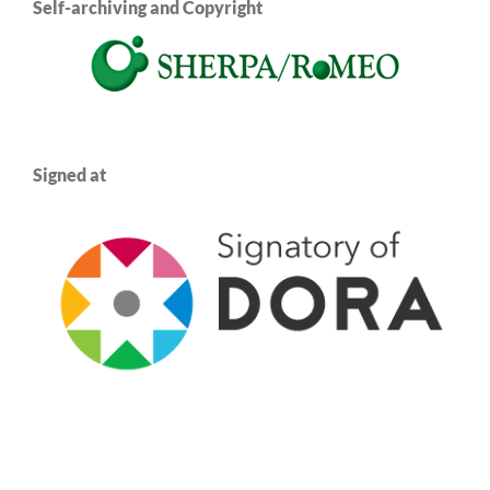
Self-archiving and Copyright
Signed at