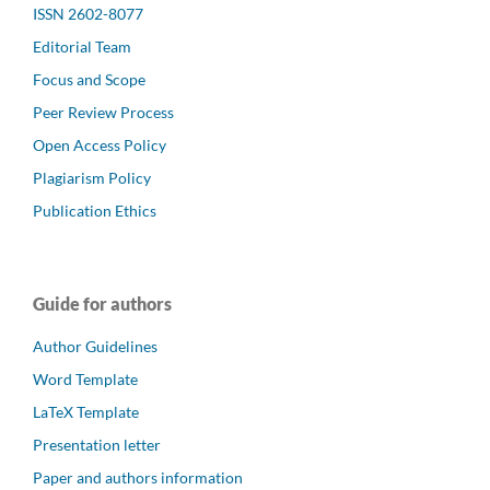
ISSN 2602-8077
Editorial Team
Focus and Scope
Peer Review Process
Open Access Policy
Plagiarism Policy
Publication Ethics
Guide for authors
Author Guidelines
Word Template
LaTeX Template
Presentation letter
Paper and authors information