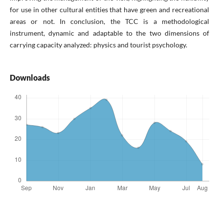
for use in other cultural entities that have green and recreational
areas or not. In conclusion, the TCC is a methodological
instrument, dynamic and adaptable to the two dimensions of
carrying capacity analyzed: physics and tourist psychology.
Downloads