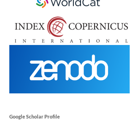
Google Scholar Profile