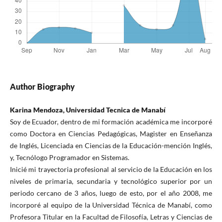
Author Biography
Karina Mendoza, Universidad Tecnica de Manabí
Soy de Ecuador, dentro de mi formación académica me incorporé
como Doctora en Ciencias Pedagógicas, Magister en Enseñanza
de Inglés, Licenciada en Ciencias de la Educación-mención Inglés,
y, Tecnólogo Programador en Sistemas.
Inicié mi trayectoria profesional al servicio de la Educación en los
niveles de primaria, secundaria y tecnológico superior por un
periodo cercano de 3 años, luego de esto, por el año 2008, me
incorporé al equipo de la Universidad Técnica de Manabí, como
Profesora Titular en la Facultad de Filosofía, Letras y Ciencias de