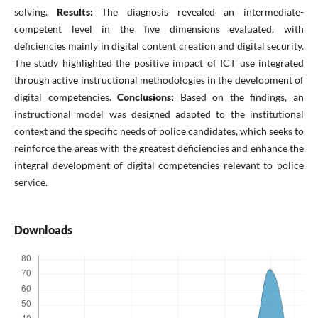
solving.
Results:
The diagnosis revealed an intermediate-
competent level in the five dimensions evaluated, with
deficiencies mainly in digital content creation and digital security.
The study highlighted the positive impact of ICT use integrated
through active instructional methodologies in the development of
digital competencies.
Conclusions:
Based on the findings, an
instructional model was designed adapted to the institutional
context and the specific needs of police candidates, which seeks to
reinforce the areas with the greatest deficiencies and enhance the
integral development of digital competencies relevant to police
service.
Downloads