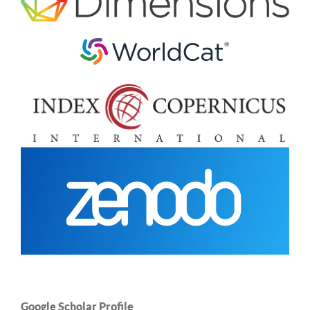
Google Scholar Profile