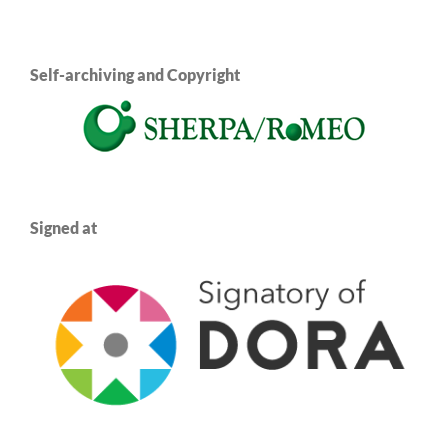
Self-archiving and Copyright
Signed at