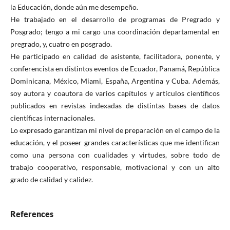
la Educación, donde aún me desempeño.
He trabajado en el desarrollo de programas de Pregrado y
Posgrado; tengo a mi cargo una coordinación departamental en
pregrado, y, cuatro en posgrado.
He participado en calidad de asistente, facilitadora, ponente, y
conferencista en distintos eventos de Ecuador, Panamá, República
Dominicana, México, Miami, España, Argentina y Cuba. Además,
soy autora y coautora de varios capítulos y artículos científicos
publicados en revistas indexadas de distintas bases de datos
científicas internacionales.
Lo expresado garantizan mi nivel de preparación en el campo de la
educación, y el poseer grandes características que me identifican
como una persona con cualidades y virtudes, sobre todo de
trabajo cooperativo, responsable, motivacional y con un alto
grado de calidad y calidez.
References