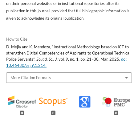
on their personal websites or in institutional repositories after its
publication in this journal, provided that full bibliographic information is
given to acknowledge its original publication.
How to Cite
D. Mejia and K. Mendoza, “Instructional Methodology based on ICT to
strengthen Digital Competencies of Aspirants to Operational Technical
Police Servants”,
Ecuad. Sci. J
, vol. 9, no. 1, pp. 21–30, Mar. 2025,
doi:
10.46480/esj.9.1.214.
More Citation Formats
0
0
0