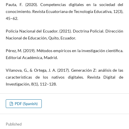
Pauta, F. (2020). Competencias digitales en la sociedad del
conocimiento. Revista Ecuatoriana de Tecnología Educativa, 12(3),
45–62.
Policía Nacional del Ecuador. (2021). Doctrina Policial. Dirección
Nacional de Educación, Quito, Ecuador.
Pérez, M. (2019). Métodos empíricos en la investigación científica.
Editorial Académica, Madrid.
Vilanova, G., & Ortega, J. A. (2017). Generación Z: análisis de las
características de los nativos digitales. Revista Digital de
Investigación, 8(1), 112–128.
PDF (Spanish)
Published