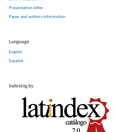
Presentation letter
Paper and authors information
Language
English
Español
Indexing by