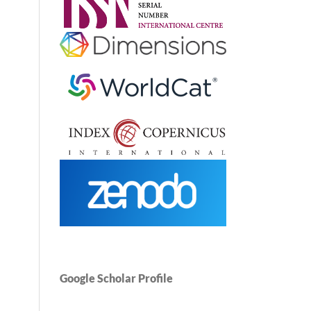
Google Scholar Profile