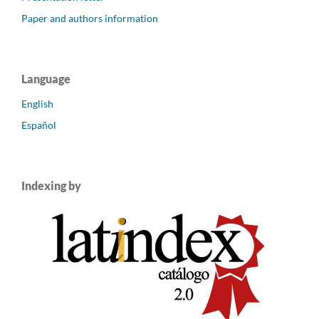
Paper and authors information
Language
English
Español
Indexing by