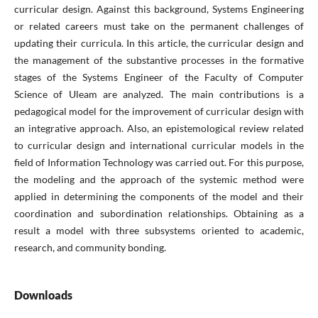
curricular design. Against this background, Systems Engineering
or related careers must take on the permanent challenges of
updating their curricula. In this article, the curricular design and
the management of the substantive processes in the formative
stages of the Systems Engineer of the Faculty of Computer
Science of Uleam are analyzed. The main contributions is a
pedagogical model for the improvement of curricular design with
an integrative approach. Also, an epistemological review related
to curricular design and international curricular models in the
field of Information Technology was carried out. For this purpose,
the modeling and the approach of the systemic method were
applied in determining the components of the model and their
coordination and subordination relationships. Obtaining as a
result a model with three subsystems oriented to academic,
research, and community bonding.
Downloads