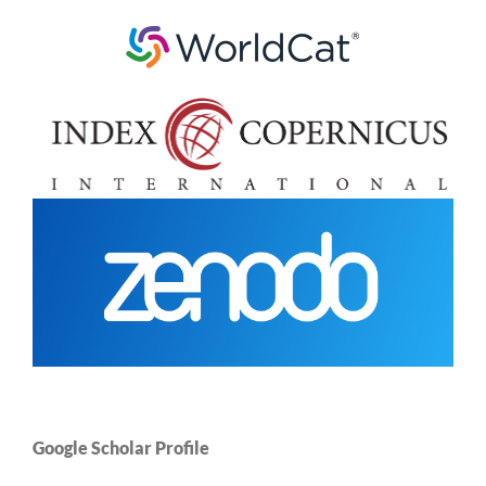
Google Scholar Profile