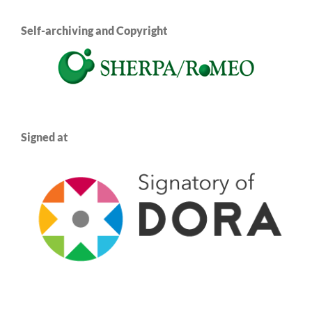
Self-archiving and Copyright
Signed at