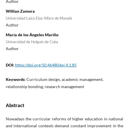
Author
Willian Zamora
Universidad Laica Eloy Alfaro de Manabí
Author
María de los Ángeles Mariño
Universidad de Holguín de Cuba
Author
DOI:
https://doi.org/10.46480/esj.4.1.85
Keywords:
Curriculum design, academic management,
relationship bonding, research management
Abstract
Nowadays the curricular reforms of higher education in national
and international contexts demand constant improvement in the